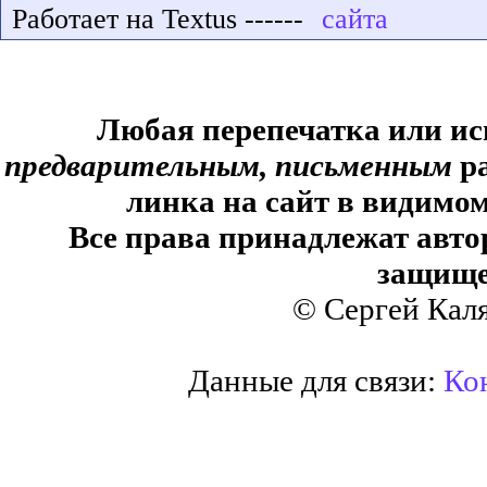
Работает на Textus ------
Любая перепечатка или ис
предварительным, письменным
ра
линка на сайт в видимом
Все права принадлежат авто
защище
© Сергей Кал
Данные для связи:
Кон