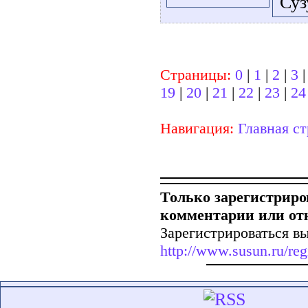
Суз
Страницы:
0
|
1
|
2
|
3
19
|
20
|
21
|
22
|
23
|
24
Навигация:
Главная с
Только зарегистриро
комментарии или от
Зарегистрироваться вы
http://www.susun.ru/reg