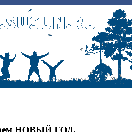
чаем НОВЫЙ ГОД.