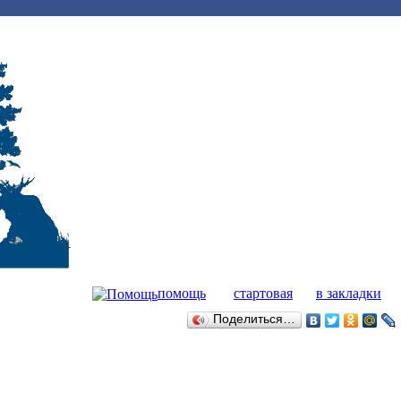
помощь
стартовая
в закладки
Поделиться…