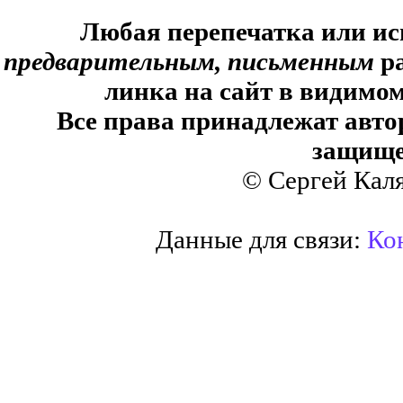
Любая перепечатка или ис
предварительным, письменным
ра
линка на сайт в видимом
Все права принадлежат авто
защище
© Сергей Кал
Данные для связи:
Кон