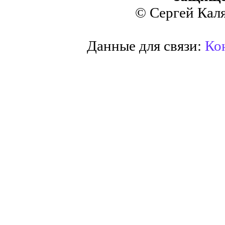
© Сергей Кал
Данные для связи:
Кон