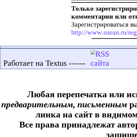
Только зарегистриро
комментарии или от
Зарегистрироваться вы
http://www.susun.ru/reg
Работает на Textus ------
Любая перепечатка или ис
предварительным, письменным
ра
линка на сайт в видимом
Все права принадлежат авто
защище