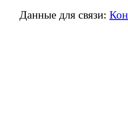
Данные для связи:
Кон