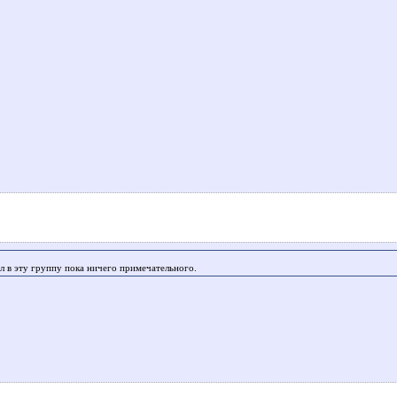
ил в эту группу пока ничего примечательного.