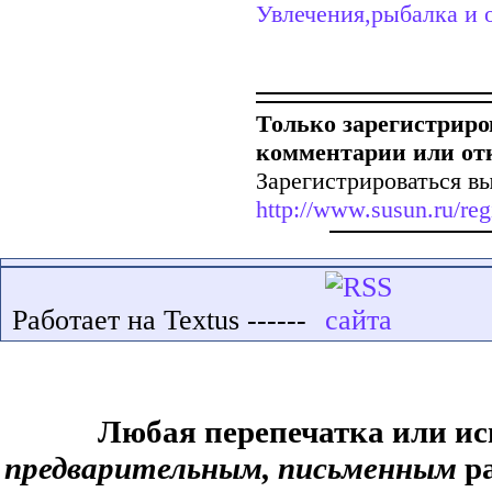
Увлечения,рыбалка и о
Только зарегистриро
комментарии или от
Зарегистрироваться вы
http://www.susun.ru/reg
Работает на Textus ------
Любая перепечатка или ис
предварительным, письменным
ра