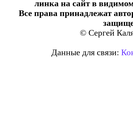
линка на сайт в видимом
Все права принадлежат авто
защище
© Сергей Кал
Данные для связи:
Кон