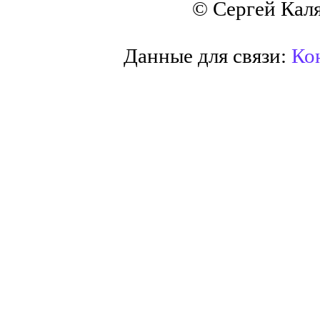
© Сергей Кал
Данные для связи:
Кон