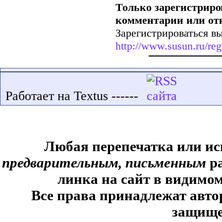
Только зарегистриро
комментарии или от
Зарегистрироваться вы
http://www.susun.ru/reg
Работает на Textus ------
Любая перепечатка или ис
предварительным, письменным
ра
линка на сайт в видимом
Все права принадлежат авто
защище