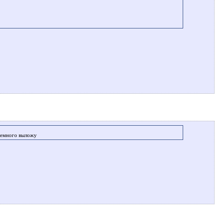
 немного выложу