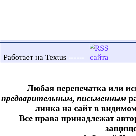
Работает на Textus ------
Любая перепечатка или ис
предварительным, письменным
ра
линка на сайт в видимом
Все права принадлежат авто
защище