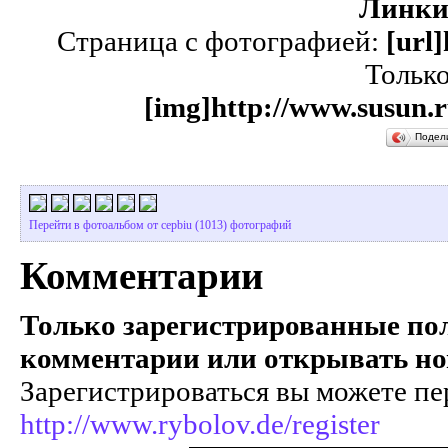
Линки
Страница с фотографией:
[url
Тольк
[img]http://www.susun.r
Подел
Перейти в фотоальбом от cepbiu (1013) фотографий
Комментарии
Только зарегистрированные пол
комментарии или открывать но
Зарегистрироваться вы можете пе
http://www.rybolov.de/register