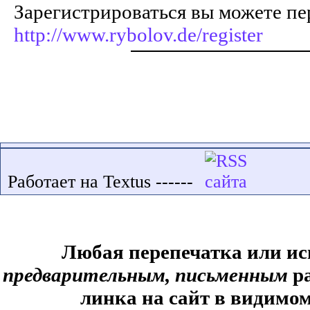
Зарегистрироваться вы можете пе
http://www.rybolov.de/register
Работает на Textus ------
Любая перепечатка или ис
предварительным, письменным
ра
линка на сайт в видимом