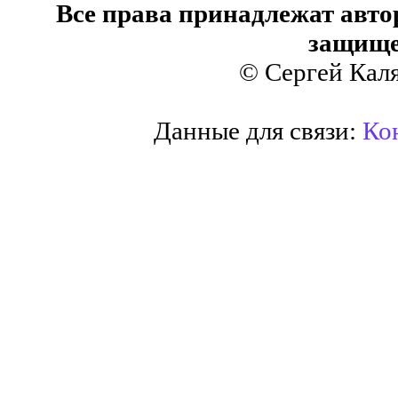
Все права принадлежат авто
защище
© Сергей Кал
Данные для связи:
Кон