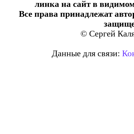
линка на сайт в видимом
Все права принадлежат авто
защище
© Сергей Кал
Данные для связи:
Кон