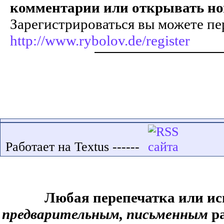
комментарии или открывать но
Зарегистрироваться вы можете пе
http://www.rybolov.de/register
Работает на Textus ------
Любая перепечатка или ис
предварительным, письменным
ра