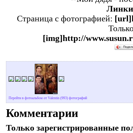
Линки
Страница с фотографией:
[url
Тольк
[img]http://www.susun.r
Подел
Перейти в фотоальбом от Valentin (993) фотографий
Комментарии
Только зарегистрированные пол