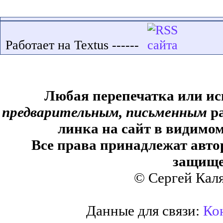
Работает на Textus ------
Любая перепечатка или ис
предварительным, письменным
ра
линка на сайт в видимом
Все права принадлежат авто
защище
© Сергей Кал
Данные для связи:
Кон