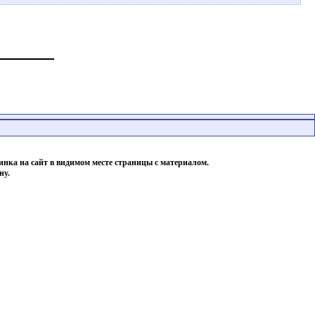
инка на сайт в видимом месте страницы с материалом.
ну.