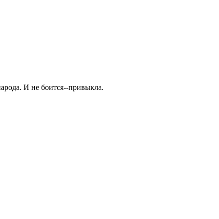
народа. И не боится--привыкла.