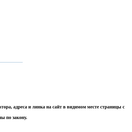
тора, адреса и линка на сайт в видимом месте страницы с
 по закону.