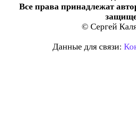
Все права принадлежат авто
защище
© Сергей Кал
Данные для связи:
Кон