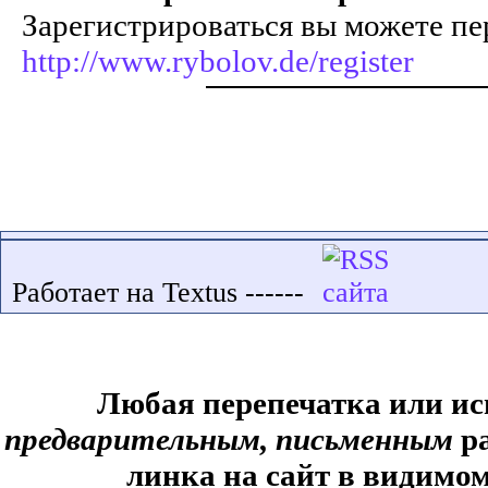
Зарегистрироваться вы можете пе
http://www.rybolov.de/register
Работает на Textus ------
Любая перепечатка или ис
предварительным, письменным
ра
линка на сайт в видимом