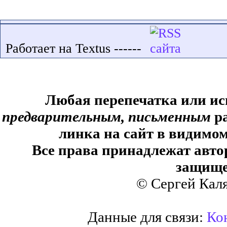
Работает на Textus ------
Любая перепечатка или ис
предварительным, письменным
ра
линка на сайт в видимом
Все права принадлежат авто
защище
© Сергей Кал
Данные для связи:
Кон