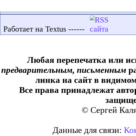
Работает на Textus ------
Любая перепечатка или ис
предварительным, письменным
ра
линка на сайт в видимом
Все права принадлежат авто
защище
© Сергей Кал
Данные для связи:
Кон