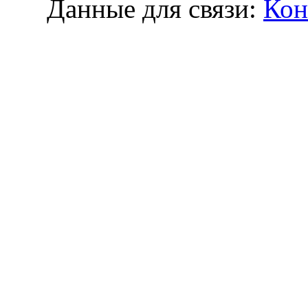
Данные для связи:
Кон