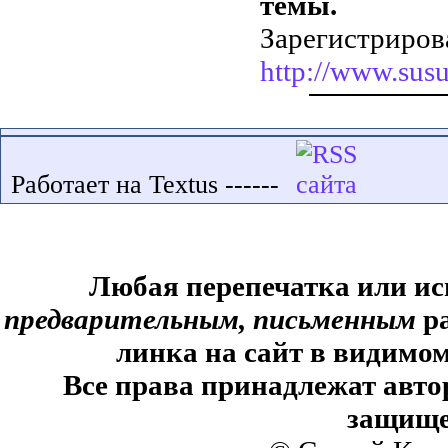
темы.
Зарегистриров
http://www.susu
Работает на Textus ------
Любая перепечатка или ис
предварительным, письменным
ра
линка на сайт в видимом
Все права принадлежат авто
защище