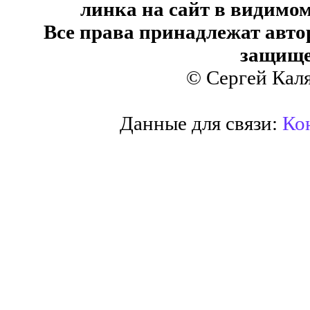
линка на сайт в видимом
Все права принадлежат авто
защище
© Сергей Кал
Данные для связи:
Кон