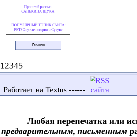
Прочитай рассказ!
САНЬКИНА ЩУКА.
ПОПУЛЯРНЫЙ ТОПИК САЙТА:
РЕТРОнутые истории о Сузуне
Реклама
12345
Работает на Textus ------
Любая перепечатка или ис
предварительным, письменным
ра