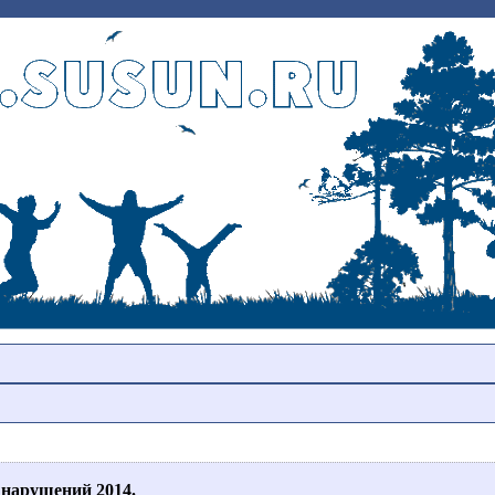
нарушений 2014.