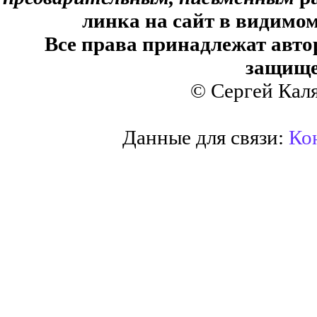
линка на сайт в видимом
Все права принадлежат авто
защище
© Сергей Кал
Данные для связи:
Кон