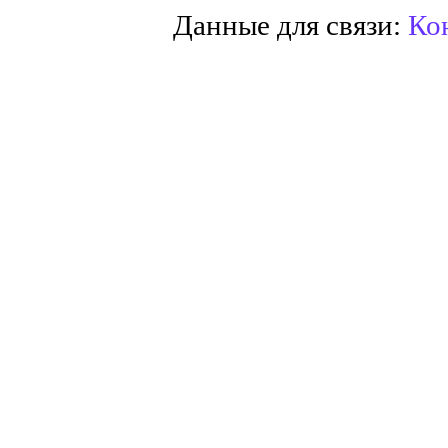
Данные для связи:
Кон