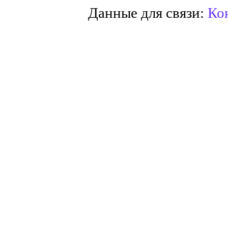
Данные для связи:
Кон