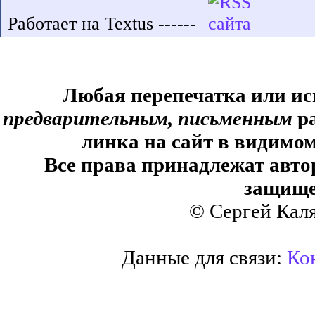
Работает на Textus ------
Любая перепечатка или ис
предварительным, письменным
ра
линка на сайт в видимом
Все права принадлежат авто
защище
© Сергей Кал
Данные для связи:
Кон