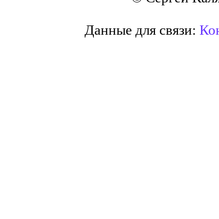
Данные для связи:
Кон