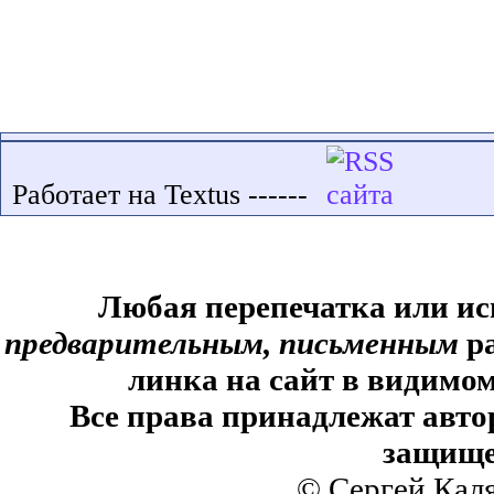
Работает на Textus ------
Любая перепечатка или ис
предварительным, письменным
ра
линка на сайт в видимом
Все права принадлежат авто
защище
© Сергей Кал