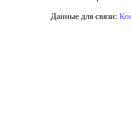
Данные для связи:
Кон