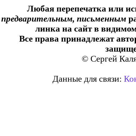
Любая перепечатка или ис
предварительным, письменным
ра
линка на сайт в видимом
Все права принадлежат авто
защище
© Сергей Кал
Данные для связи:
Кон